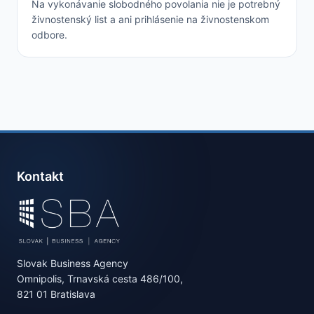
Na vykonávanie slobodného povolania nie je potrebný
živnostenský list a ani prihlásenie na živnostenskom
odbore.
Kontakt
Slovak Business Agency
Omnipolis, Trnavská cesta 486/100,
821 01 Bratislava