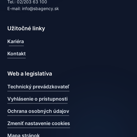
Tel.: 02/203 63 100
E-mail: info@sbagency.sk
Užitočné linky
Kariéra
Kontakt
Web a legislatíva
Technický prevádzkovateľ
Vyhlásenie o prístupnosti
Ochrana osobných údajov
Zmeniť nastavenie cookies
Mapa stránok