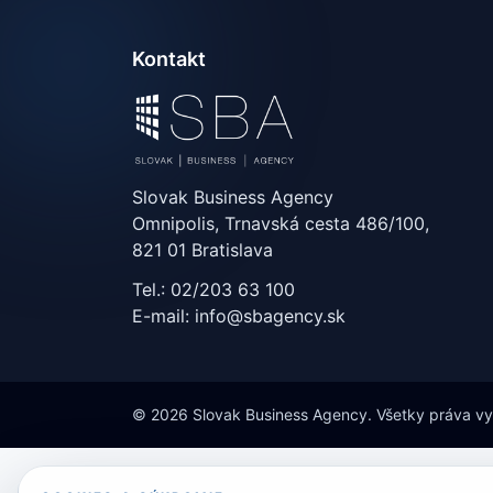
Kontakt
Slovak Business Agency
Omnipolis, Trnavská cesta 486/100,
821 01 Bratislava
Tel.: 02/203 63 100
E-mail: info@sbagency.sk
© 2026 Slovak Business Agency. Všetky práva v