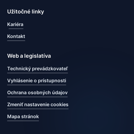
Užitočné linky
Kariéra
Kontakt
Web a legislatíva
Technický prevádzkovateľ
Vyhlásenie o prístupnosti
Ochrana osobných údajov
Zmeniť nastavenie cookies
Mapa stránok