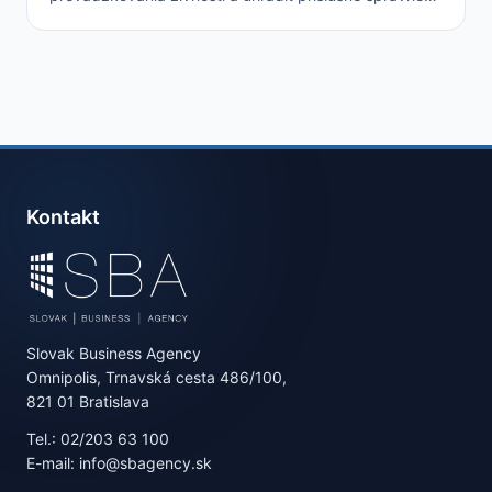
poplatky.
Kontakt
Slovak Business Agency
Omnipolis, Trnavská cesta 486/100,
821 01 Bratislava
Tel.: 02/203 63 100
E-mail: info@sbagency.sk