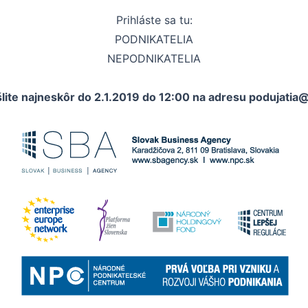
Prihláste sa tu:
PODNIKATELIA
NEPODNIKATELIA
šlite najneskôr do 2.1.2019 do 12:00 na adresu podujati