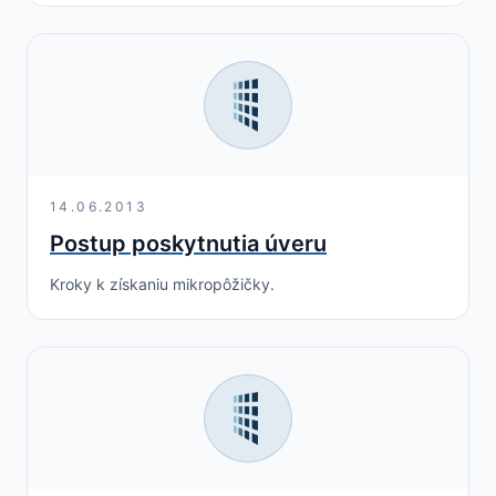
14.06.2013
Postup poskytnutia úveru
Kroky k získaniu mikropôžičky.