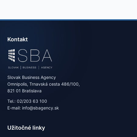
Kontakt
Slovak Business Agency
Omnipolis, Trnavská cesta 486/100,
821 01 Bratislava
Tel.: 02/203 63 100
E-mail: info@sbagency.sk
Užitočné linky