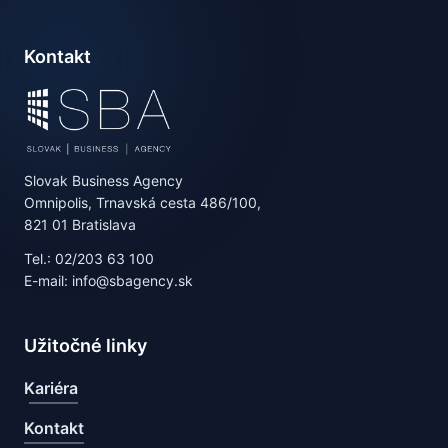
Kontakt
Slovak Business Agency
Omnipolis, Trnavská cesta 486/100,
821 01 Bratislava
Tel.: 02/203 63 100
E-mail: info@sbagency.sk
Užitočné linky
Kariéra
Kontakt