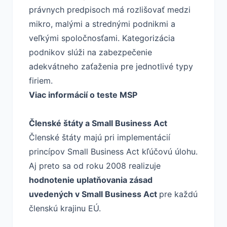
právnych predpisoch má rozlišovať medzi
mikro, malými a strednými podnikmi a
veľkými spoločnosťami. Kategorizácia
podnikov slúži na zabezpečenie
adekvátneho zaťaženia pre jednotlivé typy
firiem.
Viac informácií o teste MSP
Členské štáty a Small Business Act
Členské štáty majú pri implementácií
princípov Small Business Act kľúčovú úlohu.
Aj preto sa od roku 2008 realizuje
hodnotenie uplatňovania zásad
uvedených v Small Business Act
pre každú
členskú krajinu EÚ.