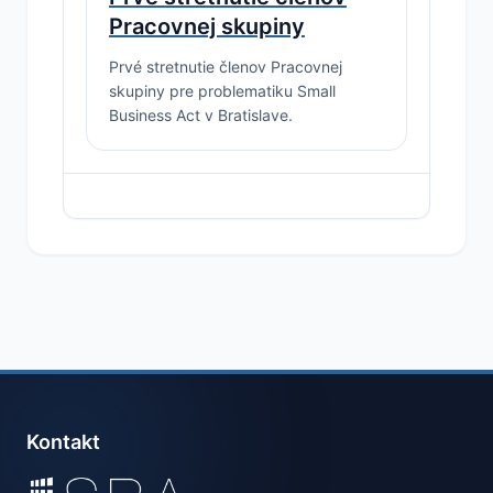
Pracovnej skupiny
Prvé stretnutie členov Pracovnej
skupiny pre problematiku Small
Business Act v Bratislave.
Kontakt