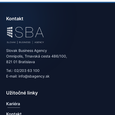
Kontakt
Slovak Business Agency
Omnipolis, Trnavská cesta 486/100,
821 01 Bratislava
Tel.: 02/203 63 100
E-mail: info@sbagency.sk
Užitočné linky
Kariéra
Kontakt