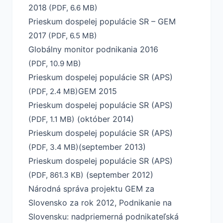
2018
(PDF, 6.6 MB)
Prieskum dospelej populácie SR – GEM
2017
(PDF, 6.5 MB)
Globálny monitor podnikania 2016
(PDF, 10.9 MB)
Prieskum dospelej populácie SR (APS)
GEM 2015
(PDF, 2.4 MB)
Prieskum dospelej populácie SR (APS)
(október 2014)
(PDF, 1.1 MB)
Prieskum dospelej populácie SR (APS)
(september 2013)
(PDF, 3.4 MB)
Prieskum dospelej populácie SR (APS)
(september 2012)
(PDF, 861.3 KB)
Národná správa projektu GEM za
Slovensko za rok 2012, Podnikanie na
Slovensku: nadpriemerná podnikateľská