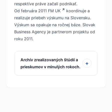
respektíve práve začali podnikať.
Od februára 2011
FM UK
koordinuje a
realizuje priebeh výskumu na Slovensku.
Výskum sa opakuje na ročnej báze. Slovak
Business Agency je partnerom projektu od
roku 2011.
Archív zrealizovaných štúdií a
+
prieskumov v minulých rokoch.