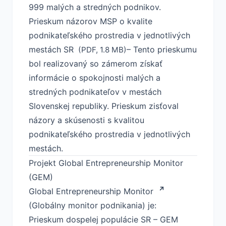
999 malých a stredných podnikov.
Prieskum názorov MSP o kvalite
podnikateľského prostredia v jednotlivých
mestách SR
– Tento prieskumu
(PDF, 1.8 MB)
bol realizovaný so zámerom získať
informácie o spokojnosti malých a
stredných podnikateľov v mestách
Slovenskej republiky. Prieskum zisťoval
názory a skúsenosti s kvalitou
podnikateľského prostredia v jednotlivých
mestách.
Projekt Global Entrepreneurship Monitor
(GEM)
Global Entrepreneurship Monitor
(Globálny monitor podnikania) je:
Prieskum dospelej populácie SR – GEM